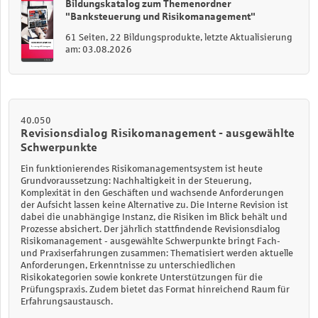
Bildungskatalog zum Themenordner
"Banksteuerung und Risikomanagement"
61 Seiten, 22 Bildungsprodukte, letzte Aktualisierung
am: 03.08.2026
40.050
Revisionsdialog Risikomanagement - ausgewählte
Schwerpunkte
Ein funktionierendes Risikomanagementsystem ist heute
Grundvoraussetzung: Nachhaltigkeit in der Steuerung,
Komplexität in den Geschäften und wachsende Anforderungen
der Aufsicht lassen keine Alternative zu. Die Interne Revision ist
dabei die unabhängige Instanz, die Risiken im Blick behält und
Prozesse absichert.
Der jährlich stattfindende Revisionsdialog
Risikomanagement - ausgewählte Schwerpunkte bringt Fach-
und Praxiserfahrungen zusammen: Thematisiert werden aktuelle
Anforderungen, Erkenntnisse zu unterschiedlichen
Risikokategorien sowie konkrete Unterstützungen für die
Prüfungspraxis. Zudem bietet das Format hinreichend Raum für
Erfahrungsaustausch.