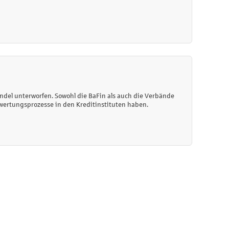
del unterworfen. Sowohl die BaFin als auch die Verbände
ewertungsprozesse in den Kreditinstituten haben.