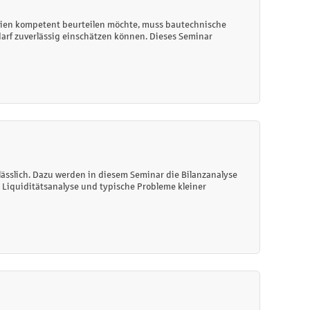
ien kompetent beurteilen möchte, muss bautechnische
arf zuverlässig einschätzen können. Dieses Seminar
ässlich. Dazu werden in diesem Seminar die Bilanzanalyse
iquiditätsanalyse und typische Probleme kleiner