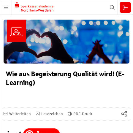
Zuklappen
Wie aus Begeisterung Qualität wird! (E-
Learning)
Weiterleiten
Lesezeichen
PDF-Druck