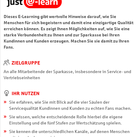
Dieses E-Learning gibt wertvolle Hinweise darauf, wie Sie
Menschen für sich begeistern und damit eine einzigartige Qualität
erreichen können. Es zeigt Ihnen Möglichkeiten auf,
wie Sie eine
starke Verbundenheit zu Ihnen und zur Sparkasse bei Ihren
Kundinnen und Kunden erzeugen.
Machen Sie sie damit zu Ihren
Fans.
ZIELGRUPPE
An alle Mitarbeitende der Sparkasse, insbesondere in Service- und
Vertriebseinheiten
IHR NUTZEN
Sie erfahren, wie Sie mit Blick auf die vier Säulen der
Servicequalität Kundinnen und Kunden zu echten Fans machen.
Sie wissen, welche entscheidende Rolle hierbei die eigene
Einstellung und die fünf Stufen zur Wertschätzung spielen.
Sie kennen die unterschiedlichen Kanäle, auf denen Menschen