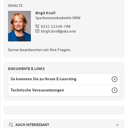
INHALTE
Birgit Knoll
Sparkassenakademie NRW
0231 22240-788
birgit.knoll@ska.nrw
Gerne beantworten wir Ihre Fragen.
DOKUMENTE & LINKS
So kommen Sie zu Ihrem E-Learning
Technische Voraussetzungen
AUCH INTERESSANT