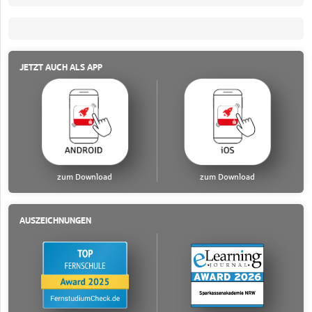
JETZT AUCH ALS APP
zum Download
zum Download
AUSZEICHNUNGEN