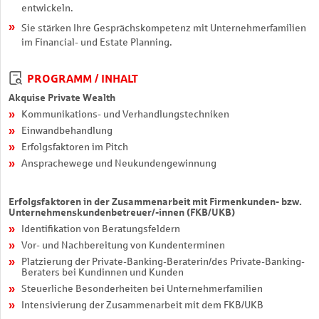
entwickeln.
Sie stärken Ihre Gesprächskompetenz mit Unternehmerfamilien
im Financial- und Estate Planning.
PROGRAMM / INHALT
Akquise Private Wealth
Kommunikations- und Verhandlungstechniken
Einwandbehandlung
Erfolgsfaktoren im Pitch
Ansprachewege und Neukundengewinnung
Erfolgsfaktoren in der Zusammenarbeit mit Firmenkunden- bzw.
Unternehmenskundenbetreuer/-innen (FKB/UKB)
Identifikation von Beratungsfeldern
Vor- und Nachbereitung von Kundenterminen
Platzierung der Private-Banking-Beraterin/des Private-Banking-
Beraters bei Kundinnen und Kunden
Steuerliche Besonderheiten bei Unternehmerfamilien
Intensivierung der Zusammenarbeit mit dem FKB/UKB