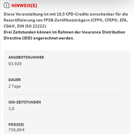
HINWEIS(E)
Diese Veranstaltung ist mit 10,5 CPD-Credits anrechenbar für die
Rezertifizierung von FPSB-Zertifikatsträgern (CFP®, CFEP®, EFA,
CGA®, DIN ISO 22222).
Drei Zeitstunden können im Rahmen der Insurance Distribution
Directive (IDD) angerechnet werden.
ANGEBOTSNUMMER
03.920
DAUER
2 Tage
IDD-ZEITSTUNDEN
3,0
PREIS(E)
750,00 €