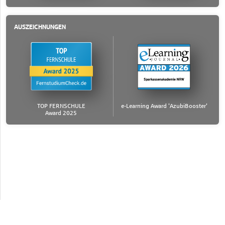
AUSZEICHNUNGEN
TOP FERNSCHULE
e-Learning Award 'AzubiBooster'
Award 2025