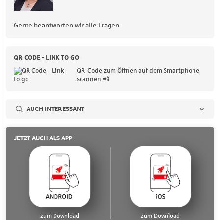
Gerne beantworten wir alle Fragen.
QR CODE - LINK TO GO
QR-Code zum Öffnen auf dem Smartphone
scannen 📲
AUCH INTERESSANT
JETZT AUCH ALS APP
zum Download
zum Download