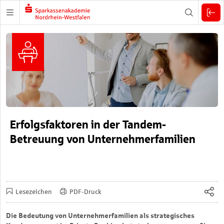
Zuklappen
Erfolgsfaktoren in der Tandem-
Betreuung von Unternehmerfamilien
Lesezeichen
PDF-Druck
Die Bedeutung von Unternehmerfamilien als strategisches