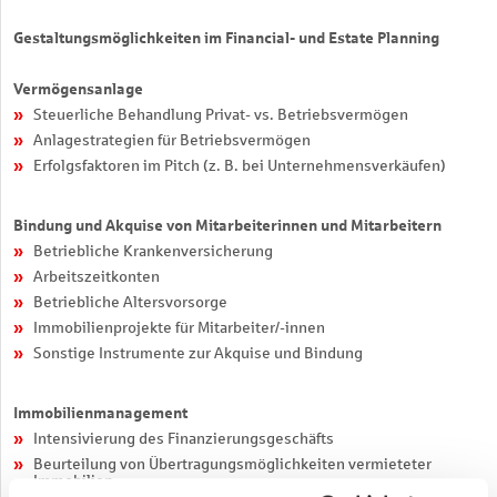
Gestaltungsmöglichkeiten im Financial- und Estate Planning
Vermögensanlage
Steuerliche Behandlung Privat- vs. Betriebsvermögen
Anlagestrategien für Betriebsvermögen
Erfolgsfaktoren im Pitch (z. B. bei Unternehmensverkäufen)
Bindung und Akquise von Mitarbeiterinnen und Mitarbeitern
Betriebliche Krankenversicherung
Arbeitszeitkonten
Betriebliche Altersvorsorge
Immobilienprojekte für Mitarbeiter/-innen
Sonstige Instrumente zur Akquise und Bindung
Immobilienmanagement
Intensivierung des Finanzierungsgeschäfts
Beurteilung von Übertragungsmöglichkeiten vermieteter
Immobilien