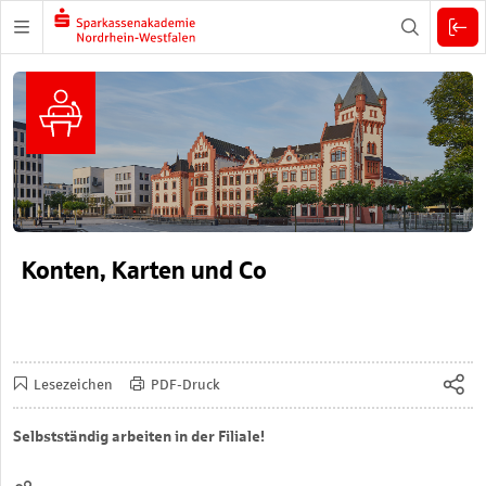
Zuklappen
Konten, Karten und Co
Lesezeichen
PDF-Druck
Selbstständig arbeiten in der Filiale!