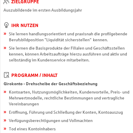
ZIELGRUPPE
Auszubildende im ersten Ausbildungsjahr
IHR NUTZEN
Sie lernen handlungsorientiert und praxisnah die profilgebende
Berufsbildposition "Liquidität sicherstellen" kennen.
Sie lernen die Basisprodukte der Filialen und Geschäftsstellen
kennen, können Arbeitsaufträge hierzu ausführen und aktiv und
selbständig im Kundenservice mitarbeiten.
PROGRAMM / INHALT
Girokonto - Drehscheibe der Geschäftsbeziehung
Kontoarten, Nutzungsmöglichkeiten, Kundenvorteile, Preis- und
Mehrwertmodelle, rechtliche Bestimmungen und vertragliche
Vereinbarungen
Eröffnung, Führung und Schließung der Konten, Kontoauszug
Verfügungsberechtigungen und Vollmachten
Tod eines Kontoinhabers