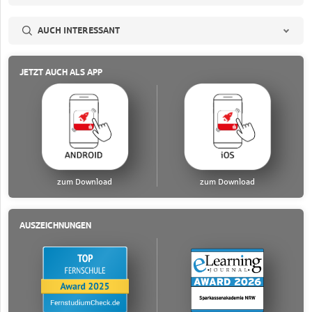
AUCH INTERESSANT
JETZT AUCH ALS APP
zum Download
zum Download
AUSZEICHNUNGEN