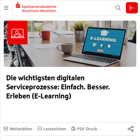
Zuklappen
Die wichtigsten digitalen
Serviceprozesse: Einfach. Besser.
Erleben (E-Learning)
Weiterleiten
Lesezeichen
PDF-Druck