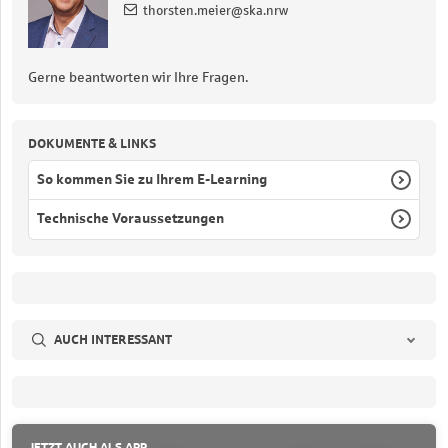
thorsten.meier@ska.nrw
Gerne beantworten wir Ihre Fragen.
DOKUMENTE & LINKS
So kommen Sie zu Ihrem E-Learning
Technische Voraussetzungen
AUCH INTERESSANT
JETZT AUCH ALS APP