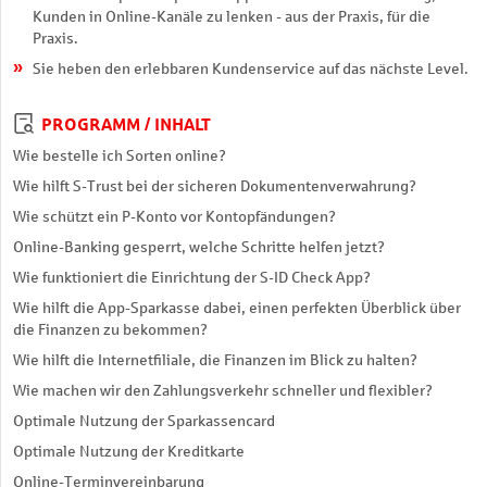
Kunden in Online-Kanäle zu lenken - aus der Praxis, für die
Praxis.
Sie heben den erlebbaren Kundenservice auf das nächste Level.
PROGRAMM / INHALT
Wie bestelle ich Sorten online?
Wie hilft S-Trust bei der sicheren Dokumentenverwahrung?
Wie schützt ein P-Konto vor Kontopfändungen?
Online-Banking gesperrt, welche Schritte helfen jetzt?
Wie funktioniert die Einrichtung der S-ID Check App?
Wie hilft die App-Sparkasse dabei, einen perfekten Überblick über
die Finanzen zu bekommen?
Wie hilft die Internetfiliale, die Finanzen im Blick zu halten?
Wie machen wir den Zahlungsverkehr schneller und flexibler?
Optimale Nutzung der Sparkassencard
Optimale Nutzung der Kreditkarte
Online-Terminvereinbarung