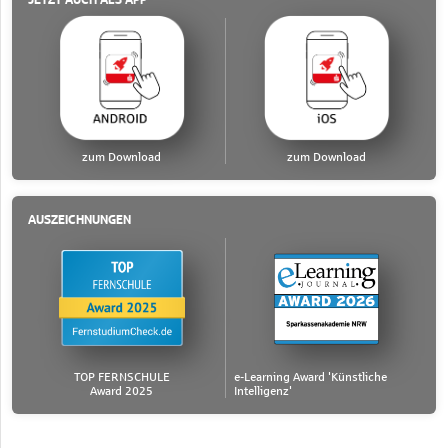
zum Download
zum Download
AUSZEICHNUNGEN
TOP FERNSCHULE
e-Learning Award 'Künstliche
Award 2025
Intelligenz'