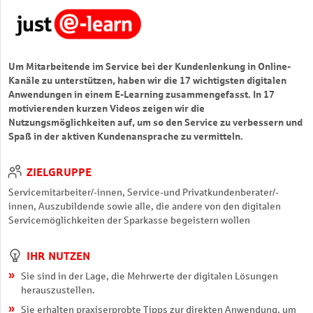
Um Mitarbeitende im Service bei der Kundenlenkung in Online-
Kanäle zu unterstützen, haben wir die 17 wichtigsten digitalen
Anwendungen in einem E-Learning zusammengefasst. In 17
motivierenden kurzen Videos zeigen wir die
Nutzungsmöglichkeiten auf, um so den Service zu verbessern und
Spaß in der aktiven Kundenansprache zu vermitteln.
ZIELGRUPPE
Servicemitarbeiter/-innen, Service-und Privatkundenberater/-
innen, Auszubildende sowie alle, die andere von den digitalen
Servicemöglichkeiten der Sparkasse begeistern wollen
IHR NUTZEN
Sie sind in der Lage, die Mehrwerte der digitalen Lösungen
herauszustellen.
Sie erhalten praxiserprobte Tipps zur direkten Anwendung, um