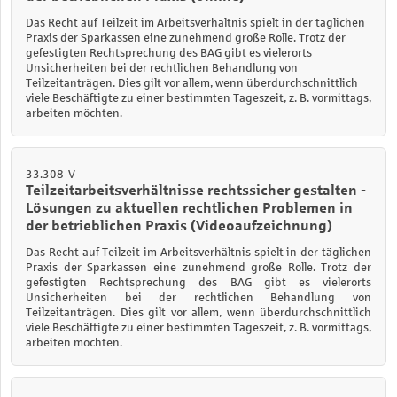
Das Recht auf Teilzeit im Arbeitsverhältnis spielt in der täglichen
Praxis der Sparkassen eine zunehmend große Rolle. Trotz der
gefestigten Rechtsprechung des BAG gibt es vielerorts
Unsicherheiten bei der rechtlichen Behandlung von
Teilzeitanträgen. Dies gilt vor allem, wenn überdurchschnittlich
viele Beschäftigte zu einer bestimmten Tageszeit, z. B. vormittags,
arbeiten möchten.
33.308-V
Teilzeitarbeitsverhältnisse rechtssicher gestalten -
Lösungen zu aktuellen rechtlichen Problemen in
der betrieblichen Praxis (Videoaufzeichnung)
Das Recht auf Teilzeit im Arbeitsverhältnis spielt in der täglichen
Praxis der Sparkassen eine zunehmend große Rolle. Trotz der
gefestigten Rechtsprechung des BAG gibt es vielerorts
Unsicherheiten bei der rechtlichen Behandlung von
Teilzeitanträgen. Dies gilt vor allem, wenn überdurchschnittlich
viele Beschäftigte zu einer bestimmten Tageszeit, z. B. vormittags,
arbeiten möchten.